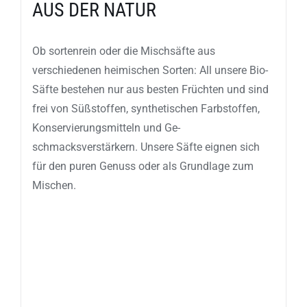
AUS DER NATUR
Ob sortenrein oder die Mischsäfte aus
verschiedenen heimischen Sorten: All unsere Bio-
Säfte bestehen nur aus besten Früchten und sind
frei von Süßstoffen, synthetischen Farbstoffen,
Konservierungsmitteln und Ge­
schmacksverstärkern. Unsere Säfte eignen sich
für den puren Genuss oder als Grundlage zum
Mischen.