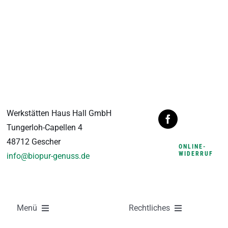
Werkstätten Haus Hall GmbH
Tungerloh-Capellen 4
48712 Gescher
ONLINE-
WIDERRUF
info@biopur-genuss.de
Menü
Rechtliches