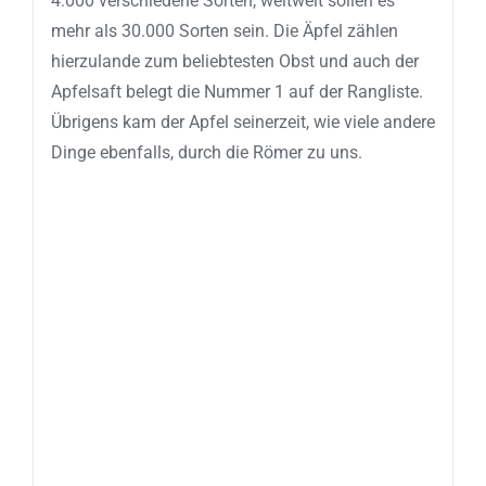
4.000 verschiedene Sorten, weltweit sollen es
mehr als 30.000 Sorten sein. Die Äpfel zählen
hierzulande zum beliebtesten Obst und auch der
Apfelsaft belegt die Nummer 1 auf der Rangliste.
Übrigens kam der Apfel seinerzeit, wie viele andere
Dinge ebenfalls, durch die Römer zu uns.