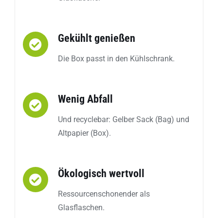
Gekühlt genießen
Die Box passt in den Kühlschrank.
Wenig Abfall
Und recyclebar: Gelber Sack (Bag) und
Altpapier (Box).
Ökologisch wertvoll
Ressourcenschonender als
Glasflaschen.