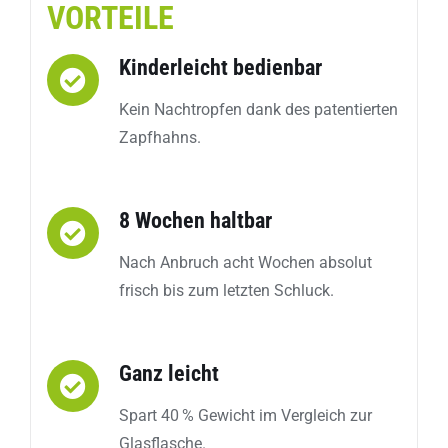
VORTEILE
Kinderleicht bedienbar
Kein Nachtropfen dank des patentierten
Zapfhahns.
8 Wochen haltbar
Nach Anbruch acht Wochen absolut
frisch bis zum letzten Schluck.
Ganz leicht
Spart 40 % Gewicht im Vergleich zur
Glasflasche.