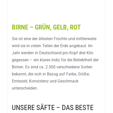
BIRNE – GRÜN, GELB, ROT
Sie ist eine der ältesten Früchte und mittlerweile
wird sie in vielen Teilen der Erde angebaut. Im
Jahr werden in Deutschland pro Kopf drei Kilo
gegessen – ein klares Indiz für die Beliebtheit der
Birnen. Es sind ca. 2.500 verschiedene Sorten
bekannt, die sich in Bezug auf Farbe, Größe,
Erntezeit, Konsistenz und Geschmack
unterscheiden.
UNSERE SÄFTE – DAS BESTE