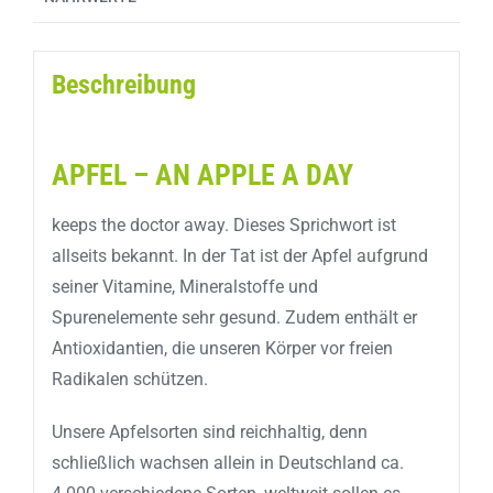
Beschreibung
APFEL – AN APPLE A DAY
keeps the doctor away. Dieses Sprichwort ist
allseits bekannt. In der Tat ist der Apfel aufgrund
seiner Vitamine, Mineralstoffe und
Spurenelemente sehr gesund. Zudem enthält er
Antioxidantien, die unseren Körper vor freien
Radikalen schützen.
Unsere Apfelsorten sind reichhaltig, denn
schließlich wachsen allein in Deutschland ca.