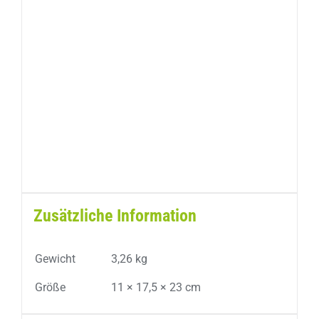
Zusätzliche Information
Gewicht
3,26 kg
Größe
11 × 17,5 × 23 cm