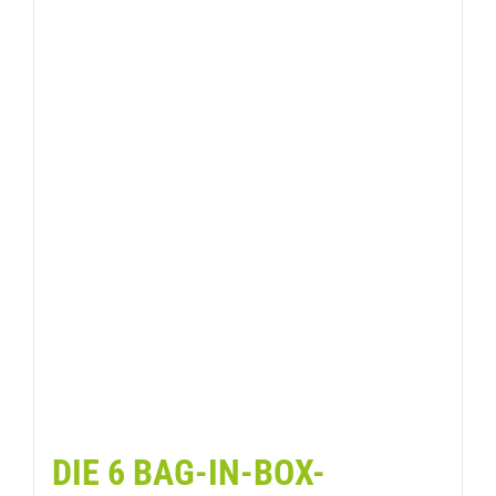
DIE 6 BAG-IN-BOX-