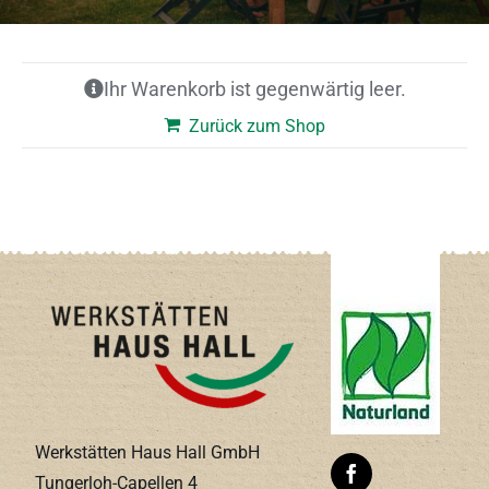
Ihr Warenkorb ist gegenwärtig leer.
Zurück zum Shop
Werkstätten Haus Hall GmbH
Tungerloh-Capellen 4