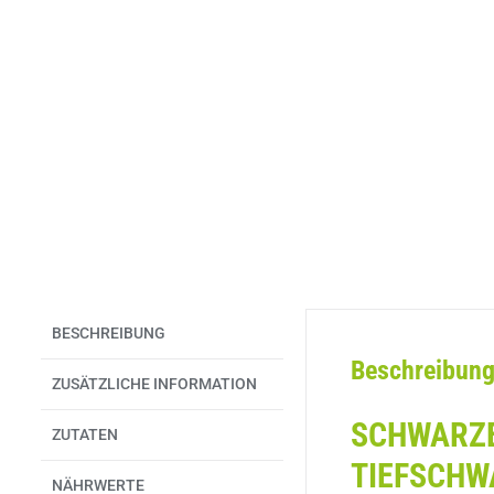
BESCHREIBUNG
Beschreibun
ZUSÄTZLICHE INFORMATION
SCHWARZE
ZUTATEN
TIEFSCHW
NÄHRWERTE