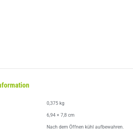
nformation
0,375 kg
6,94 × 7,8 cm
Nach dem Öffnen kühl aufbewahren.