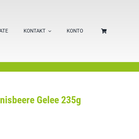
KATE
KONTAKT
KONTO
nisbeere Gelee 235g