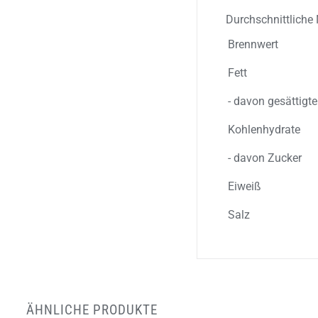
Durchschnittliche 
Brennwert
Fett
- davon gesättigt
Kohlenhydrate
- davon Zucker
Eiweiß
Salz
ÄHNLICHE PRODUKTE