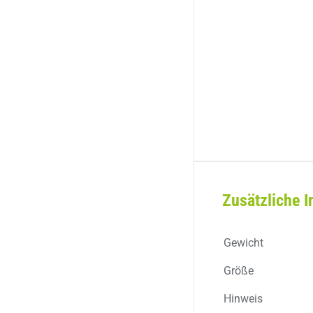
Zusätzliche I
Gewicht
Größe
Hinweis