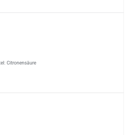
el: Citronensäure