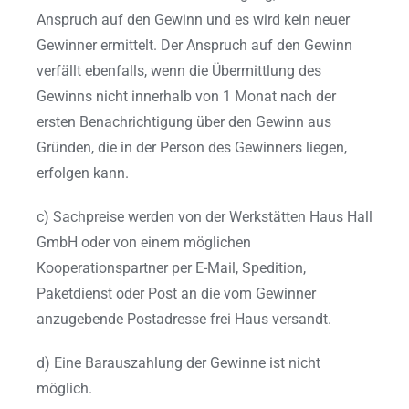
Anspruch auf den Gewinn und es wird kein neuer
Gewinner ermittelt. Der Anspruch auf den Gewinn
verfällt ebenfalls, wenn die Übermittlung des
Gewinns nicht innerhalb von 1 Monat nach der
ersten Benachrichtigung über den Gewinn aus
Gründen, die in der Person des Gewinners liegen,
erfolgen kann.
c) Sachpreise werden von der Werkstätten Haus Hall
GmbH oder von einem möglichen
Kooperationspartner per E-Mail, Spedition,
Paketdienst oder Post an die vom Gewinner
anzugebende Postadresse frei Haus versandt.
d) Eine Barauszahlung der Gewinne ist nicht
möglich.