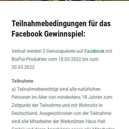
Teilnahmebedingungen für das
Facebook Gewinnspiel:
Verlost werden 2 Genusspakete auf
Facebook
mit
BioPur-Produkten vom 18.03.2022 bis zum
20.03.2022
Teilnahme
a) Teilnahmeberechtigt sind alle natürlichen
Personen im Alter von mindestens 18 Jahren zum
Zeitpunkt der Teilnahme und mit Wohnsitz in
Deutschland. Ausgeschlossen von der Teilnahme
sind alle Mitarbeiter der Werkstätten Haus Hall