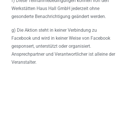
f) Diese Teilnahmebedingungen können von den
Werkstätten Haus Hall GmbH jederzeit ohne
gesonderte Benachrichtigung geändert werden.
g) Die Aktion steht in keiner Verbindung zu
Facebook und wird in keiner Weise von Facebook
gesponsert, unterstützt oder organisiert.
Ansprechpartner und Verantwortlicher ist alleine der
Veranstalter.