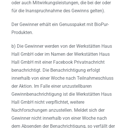
oder auch Mitwirkungsleistungen, die bei der oder
für die Inanspruchnahme des Gewinns gelten).
Der Gewinner erhält ein Genusspaket mit BioPur-
Produkten.
b) Die Gewinner werden von der Werkstätten Haus
Hall GmbH oder im Namen der Werkstätten Haus
Hall GmbH mit einer Facebook Privatnachricht
benachrichtigt. Die Benachrichtigung erfolgt
innerhalb von einer Woche nach Teilnahmeschluss
der Aktion. Im Falle einer unzustellbaren
Gewinnbenachrichtigung ist die Werkstätten Haus
Hall GmbH nicht verpflichtet, weitere
Nachforschungen anzustellen. Meldet sich der
Gewinner nicht innerhalb von einer Woche nach
dem Absenden der Benachrichtigung, so verfällt der