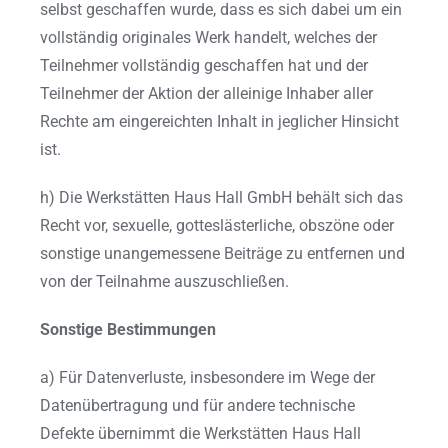
selbst geschaffen wurde, dass es sich dabei um ein
vollständig originales Werk handelt, welches der
Teilnehmer vollständig geschaffen hat und der
Teilnehmer der Aktion der alleinige Inhaber aller
Rechte am eingereichten Inhalt in jeglicher Hinsicht
ist.
h) Die Werkstätten Haus Hall GmbH behält sich das
Recht vor, sexuelle, gotteslästerliche, obszöne oder
sonstige unangemessene Beiträge zu entfernen und
von der Teilnahme auszuschließen.
Sonstige Bestimmungen
a) Für Datenverluste, insbesondere im Wege der
Datenübertragung und für andere technische
Defekte übernimmt die Werkstätten Haus Hall