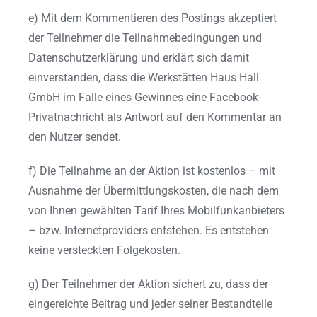
e) Mit dem Kommentieren des Postings akzeptiert
der Teilnehmer die Teilnahmebedingungen und
Datenschutzerklärung und erklärt sich damit
einverstanden, dass die Werkstätten Haus Hall
GmbH im Falle eines Gewinnes eine Facebook-
Privatnachricht als Antwort auf den Kommentar an
den Nutzer sendet.
f) Die Teilnahme an der Aktion ist kostenlos – mit
Ausnahme der Übermittlungskosten, die nach dem
von Ihnen gewählten Tarif Ihres Mobilfunkanbieters
– bzw. Internetproviders entstehen. Es entstehen
keine versteckten Folgekosten.
g) Der Teilnehmer der Aktion sichert zu, dass der
eingereichte Beitrag und jeder seiner Bestandteile