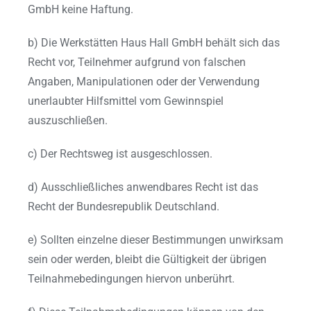
GmbH keine Haftung.
b) Die Werkstätten Haus Hall GmbH behält sich das
Recht vor, Teilnehmer aufgrund von falschen
Angaben, Manipulationen oder der Verwendung
unerlaubter Hilfsmittel vom Gewinnspiel
auszuschließen.
c) Der Rechtsweg ist ausgeschlossen.
d) Ausschließliches anwendbares Recht ist das
Recht der Bundesrepublik Deutschland.
e) Sollten einzelne dieser Bestimmungen unwirksam
sein oder werden, bleibt die Gültigkeit der übrigen
Teilnahmebedingungen hiervon unberührt.