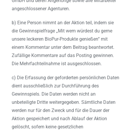
GmbH und deren Angehörige sowie alle Mitarbeiter
angeschlossener Agenturen.
b) Eine Person nimmt an der Aktion teil, indem sie
die Gewinnspielfrage „Mit wem würdest du gerne
unsere leckeren BioPur-Produkte genießen“ mit
einem Kommentar unter dem Beitrag beantwortet.
Zufällige Kommentare auf das Posting gewinnen.
Die Mehrfachteilnahme ist ausgeschlossen.
c) Die Erfassung der geforderten persönlichen Daten
dient ausschließlich zur Durchführung des
Gewinnspiels. Die Daten werden nicht an
unbeteiligte Dritte weitergegeben. Sämtliche Daten
werden nur für den Zweck und für die Dauer der
Aktion gespeichert und nach Ablauf der Aktion
gelöscht, sofern keine gesetzlichen