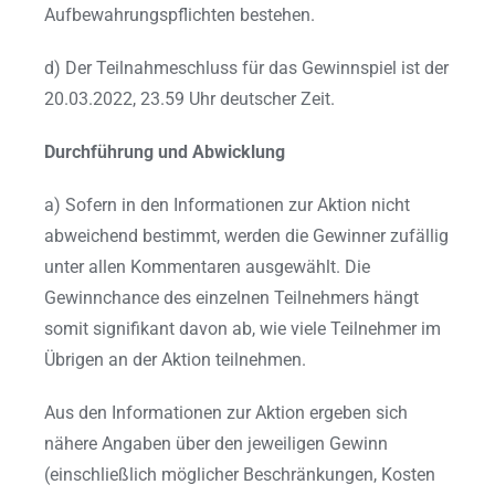
Aufbewahrungspflichten bestehen.
d) Der Teilnahmeschluss für das Gewinnspiel ist der
20.03.2022, 23.59 Uhr deutscher Zeit.
Durchführung und Abwicklung
a) Sofern in den Informationen zur Aktion nicht
abweichend bestimmt, werden die Gewinner zufällig
unter allen Kommentaren ausgewählt. Die
Gewinnchance des einzelnen Teilnehmers hängt
somit signifikant davon ab, wie viele Teilnehmer im
Übrigen an der Aktion teilnehmen.
Aus den Informationen zur Aktion ergeben sich
nähere Angaben über den jeweiligen Gewinn
(einschließlich möglicher Beschränkungen, Kosten